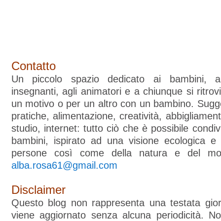
Contatto
Un piccolo spazio dedicato ai bambini, ai 
insegnanti, agli animatori e a chiunque si ritro
un motivo o per un altro con un bambino. Sugger
pratiche, alimentazione, creatività, abbigliament
studio, internet: tutto ciò che è possibile condi
bambini, ispirato ad una visione ecologica e 
persone così come della natura e del mo
alba.rosa61@gmail.com
Disclaimer
Questo blog non rappresenta una testata giorn
viene aggiornato senza alcuna periodicità. N