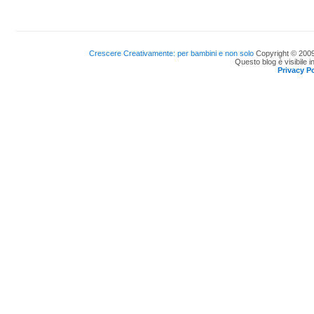
Crescere Creativamente: per bambini e non solo
Copyright © 2009
Questo blog è visibile i
Privacy Po