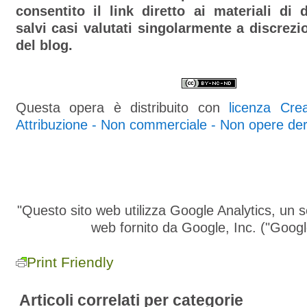
consentito il link diretto ai materiali di 
salvi casi valutati singolarmente a discrezio
del blog.
Questa opera è distribuito con
licenza Cr
Attribuzione - Non commerciale - Non opere deri
"Questo sito web utilizza Google Analytics, un se
web fornito da Google, Inc. ("Googl
Print Friendly
Articoli correlati per categorie