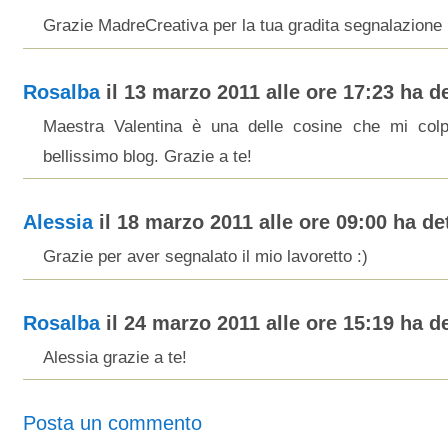
Grazie MadreCreativa per la tua gradita segnalazione 
Rosalba
il 13 marzo 2011 alle ore 17:23 ha de
Maestra Valentina è una delle cosine che mi colpi
bellissimo blog. Grazie a te!
Alessia
il 18 marzo 2011 alle ore 09:00 ha det
Grazie per aver segnalato il mio lavoretto :)
Rosalba
il 24 marzo 2011 alle ore 15:19 ha de
Alessia grazie a te!
Posta un commento