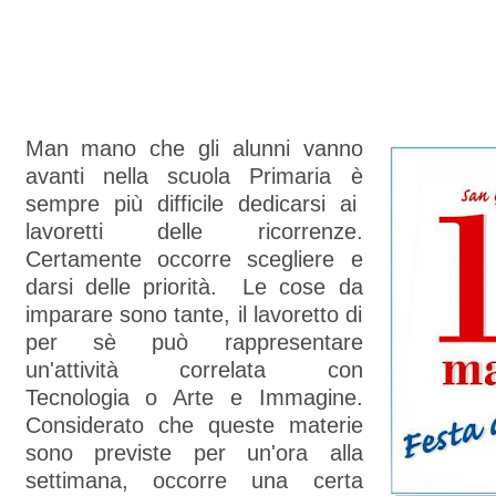
Man mano che gli alunni vanno
avanti nella scuola Primaria è
sempre più difficile dedicarsi ai
lavoretti delle ricorrenze.
Certamente occorre scegliere e
darsi delle priorità. Le cose da
imparare sono tante, il lavoretto di
per sè può rappresentare
un'attività correlata con
Tecnologia o Arte e Immagine.
Considerato che queste materie
sono previste per un'ora alla
settimana, occorre una certa