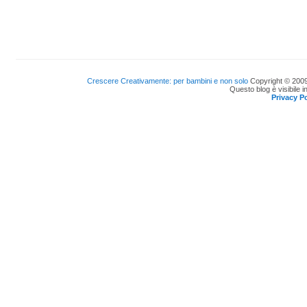
Crescere Creativamente: per bambini e non solo
Copyright © 2009
Questo blog è visibile i
Privacy Po