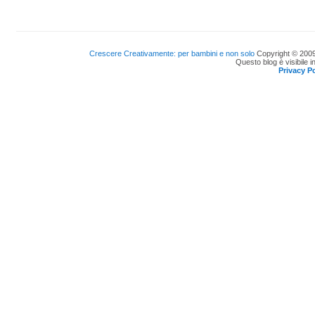
Crescere Creativamente: per bambini e non solo
Copyright © 2009
Questo blog è visibile i
Privacy Po