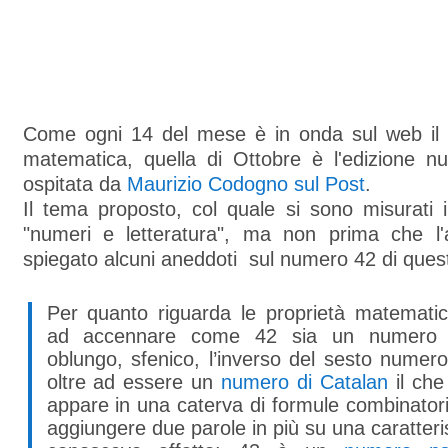
Come ogni 14 del mese è in onda sul web il 
matematica, quella di Ottobre è l'edizione 
ospitata da
Maurizio Codogno sul Post
.
Il tema proposto, col quale si sono misurati i
"numeri e letteratura", ma non prima che l'
spiegato alcuni aneddoti sul numero 42 di quest
Per quanto riguarda le proprietà matematic
ad accennare come 42 sia un numero 
oblungo, sfenico, l’inverso del sesto numero 
oltre ad essere un
numero di Catalan
il che
appare in una caterva di formule combinatori
aggiungere due parole in più su una caratteri