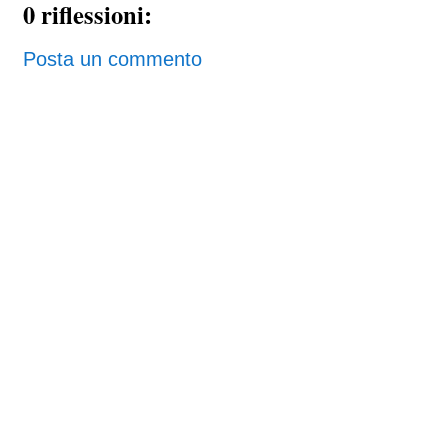
0 riflessioni:
Posta un commento