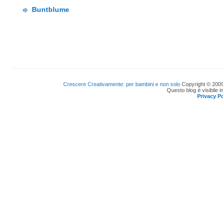
Buntblume
Crescere Creativamente: per bambini e non solo
Copyright © 2009
Questo blog è visibile i
Privacy Po