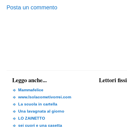
Posta un commento
Leggo anche...
Lettori fiss
Mammafelice
www.Isolacometivorrei.com
La scuola in cartella
Una lavagnata al giorno
LO ZAINETTO
sei cuori e una casetta