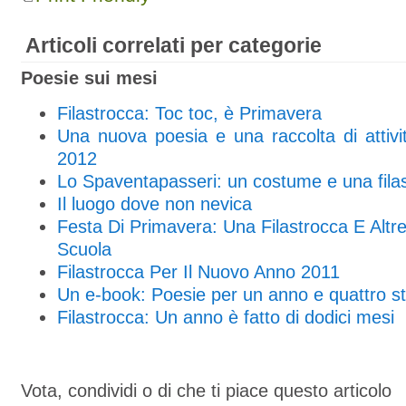
Articoli correlati per categorie
Poesie sui mesi
Filastrocca: Toc toc, è Primavera
Una nuova poesia e una raccolta di attivi
2012
Lo Spaventapasseri: un costume e una filast
Il luogo dove non nevica
Festa Di Primavera: Una Filastrocca E Altr
Scuola
Filastrocca Per Il Nuovo Anno 2011
Un e-book: Poesie per un anno e quattro st
Filastrocca: Un anno è fatto di dodici mesi
Vota, condividi o di che ti piace questo articolo