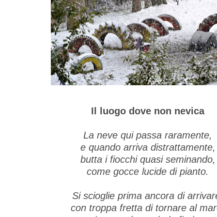
Il luogo dove non nevica
La neve qui passa raramente,
e quando arriva distrattamente,
butta i fiocchi quasi seminando,
come gocce lucide di pianto.
Si scioglie prima ancora di arrivar
con troppa fretta di tornare al mar