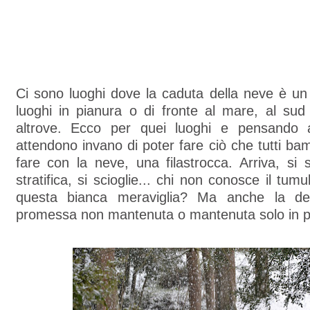
Ci sono luoghi dove la caduta della neve è un 
luoghi in pianura o di fronte al mare, al sud 
altrove. Ecco per quei luoghi e pensando 
attendono invano di poter fare ciò che tutti bam
fare con la neve, una filastrocca. Arriva, si sc
stratifica, si scioglie... chi non conosce il tumul
questa bianca meraviglia? Ma anche la de
promessa non mantenuta o mantenuta solo in pa