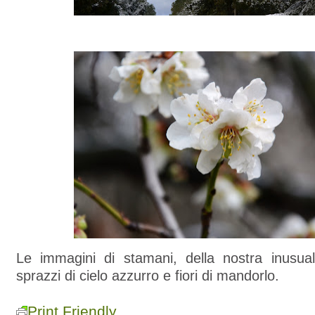
Le immagini di stamani, della nostra inusual
sprazzi di cielo azzurro e fiori di mandorlo.
Print Friendly