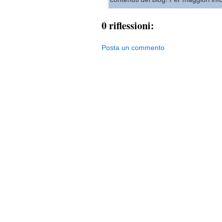
0 riflessioni:
Posta un commento