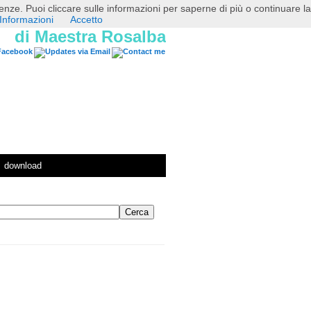
erenze. Puoi cliccare sulle informazioni per saperne di più o continuare la
Informazioni
Accetto
di Maestra Rosalba
download