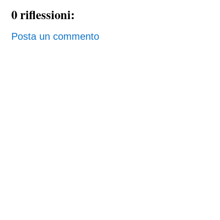
0 riflessioni:
Posta un commento