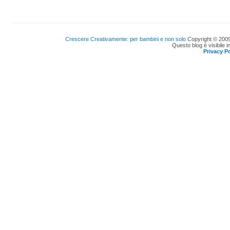
Crescere Creativamente: per bambini e non solo
Copyright © 2009
Questo blog è visibile i
Privacy Po