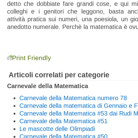
detto che dobbiate fare grandi cose, e qui mi 
colleghi e i genitori che leggono, basta an
attività pratica sui numeri, una poesiola, un gi
anedotto numerale. Perchè la matematica è ov
Print Friendly
Articoli correlati per categorie
Carnevale della Matematica
Carnevale della Matematica numero 78
Carnevale della matematica di Gennaio e F
Carnevale della Matematica #53 dai Rudi M
Carnevale della Matematica #51
Le mascotte delle Olimpiadi
Carnevale della Matematica #50