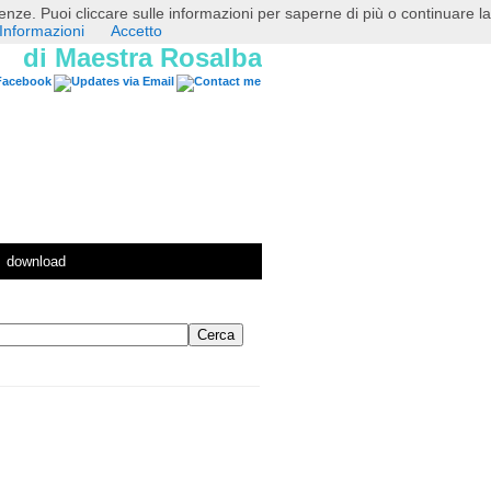
erenze. Puoi cliccare sulle informazioni per saperne di più o continuare la
Informazioni
Accetto
di Maestra Rosalba
download