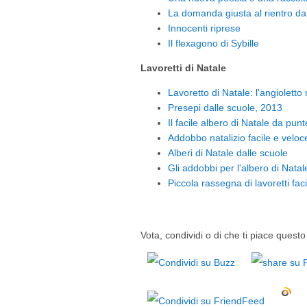
La domanda giusta al rientro da
Innocenti riprese
Il flexagono di Sybille
Lavoretti di Natale
Lavoretto di Natale: l'angioletto
Presepi dalle scuole, 2013
Il facile albero di Natale da pun
Addobbo natalizio facile e veloce
Alberi di Natale dalle scuole
Gli addobbi per l'albero di Natal
Piccola rassegna di lavoretti faci
Vota, condividi o di che ti piace questo 