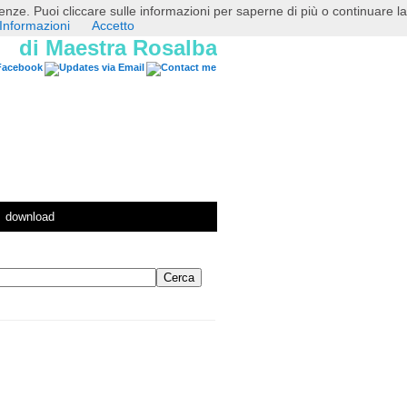
erenze. Puoi cliccare sulle informazioni per saperne di più o continuare la
Informazioni
Accetto
di Maestra Rosalba
download