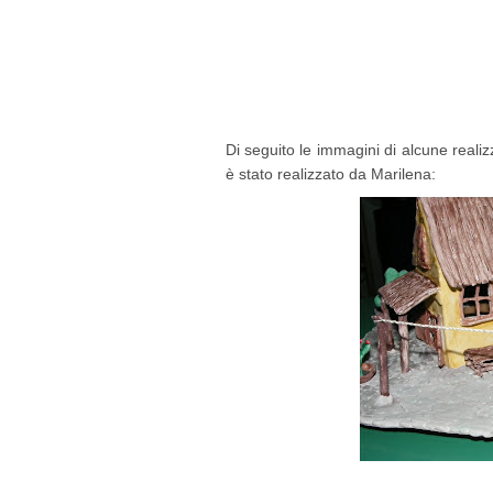
Di seguito le immagini di alcune realiz
è stato realizzato da Marilena: