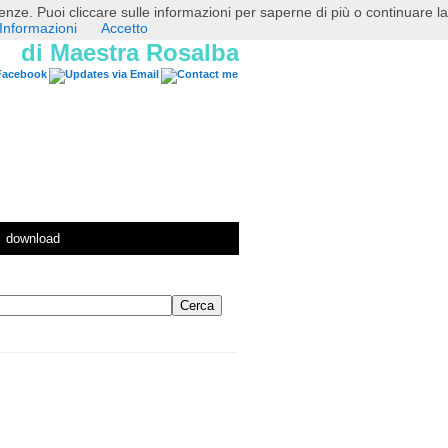
erenze. Puoi cliccare sulle informazioni per saperne di più o continuare la
Informazioni
Accetto
di Maestra Rosalba
download