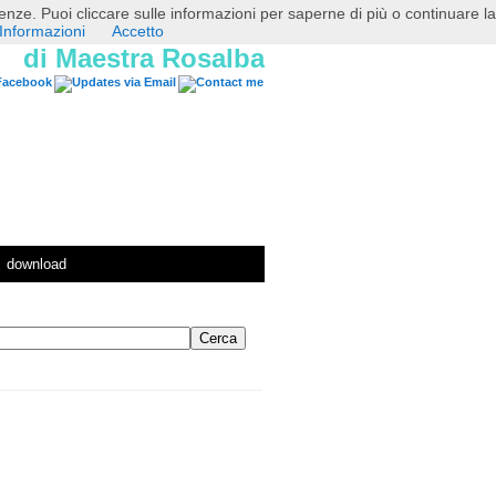
erenze. Puoi cliccare sulle informazioni per saperne di più o continuare la
Informazioni
Accetto
di Maestra Rosalba
download