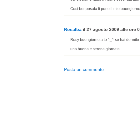
Cosi beriposata ti porto il mio buongiorno
Rosalba
il 27 agosto 2009 alle ore 0
Rosy buongiorno a te ^_^ se hai dormito t
una buona e serena giornata
Posta un commento