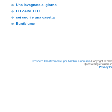
Una lavagnata al giorno
LO ZAINETTO
sei cuori e una casetta
Buntblume
Crescere Creativamente: per bambini e non solo
Copyright © 2009
Questo blog è visibile i
Privacy Po