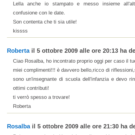
Lella anche io stampato e messo insieme all'al
confusione con le date.
Son contenta che ti sia utile!
kissss
Roberta
il 5 ottobre 2009 alle ore 20:13 ha de
Ciao Rosalba, ho incontrato proprio oggi per caso il tuo
miei complimenti!!! è davvero bello,ricco di riflessioni,s
sono un'insegnante di scuola dell'infanzia e devo ring
ottimi contributi!
ti verrò spesso a trovare!
Roberta
Rosalba
il 5 ottobre 2009 alle ore 21:30 ha de