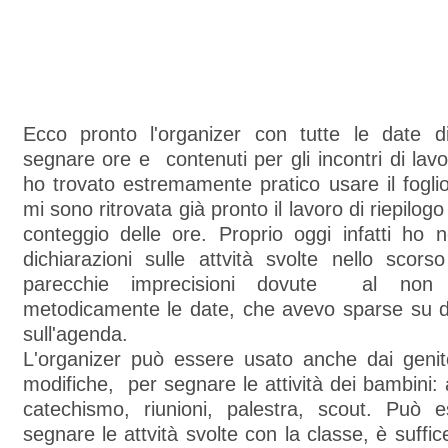
Ecco pronto l'organizer con tutte le date 
segnare ore e contenuti per gli incontri di lav
ho trovato estremamente pratico usare il fogli
mi sono ritrovata già pronto il lavoro di riepilogo d
conteggio delle ore. Proprio oggi infatti ho 
dichiarazioni sulle attvità svolte nello scor
parecchie imprecisioni dovute al non
metodicamente le date, che avevo sparse su di
sull'agenda.
L'organizer può essere usato anche dai genito
modifiche, per segnare le attività dei bambini:
catechismo, riunioni, palestra, scout. Può e
segnare le attvità svolte con la classe, è suffic