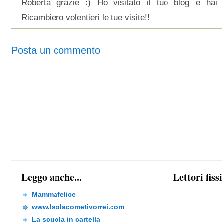
Roberta grazie :) Ho visitato il tuo blog e hai 
Ricambiero volentieri le tue visite!!
Posta un commento
Leggo anche...
Lettori fiss
Mammafelice
www.Isolacometivorrei.com
La scuola in cartella