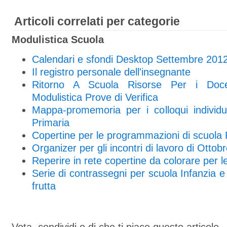
Articoli correlati per categorie
Modulistica Scuola
Calendari e sfondi Desktop Settembre 201
Il registro personale dell'insegnante
Ritorno A Scuola Risorse Per i Doce
Modulistica Prove di Verifica
Mappa-promemoria per i colloqui individua
Primaria
Copertine per le programmazioni di scuola 
Organizer per gli incontri di lavoro di Ottob
Reperire in rete copertine da colorare per le
Serie di contrassegni per scuola Infanzia e 
frutta