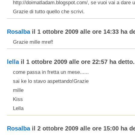
http://doimatladam.blogspot.com/, se vuoi vai a dare u
Grazie di tutto quello che scrivi.
Rosalba
il 1 ottobre 2009 alle ore 14:33 ha de
Grazie mille mref!
lella
il 1 ottobre 2009 alle ore 22:57 ha detto.
come passa in fretta un mese......
sai ke lo stavo aspettando!Grazie
mille
Kiss
Lella
Rosalba
il 2 ottobre 2009 alle ore 15:00 ha de