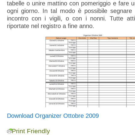
tabelle o unire mattino con pomeriggio e fare u
ogni giorno. In tal modo è possibile segnar
incontro con i vigili, o con i nonni. Tutte at
riportate nel registro a fine anno.
Download Organizer Ottobre 2009
Print Friendly