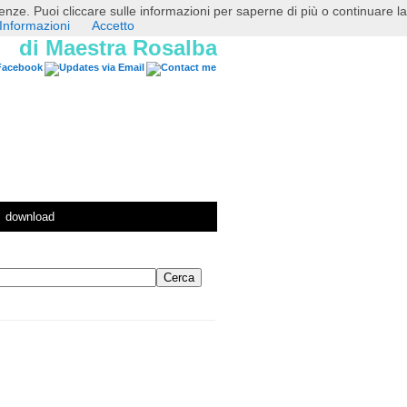
erenze. Puoi cliccare sulle informazioni per saperne di più o continuare la
Informazioni
Accetto
di Maestra Rosalba
download