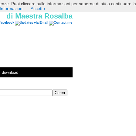
erenze. Puoi cliccare sulle informazioni per saperne di più o continuare la
Informazioni
Accetto
di Maestra Rosalba
download