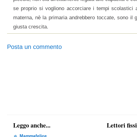
se proprio si vogliono accorciare i tempi scolastici
materna, nè la primaria andrebbero toccate, sono il 
giusta crescita.
Posta un commento
Leggo anche...
Lettori fiss
Mammafelice