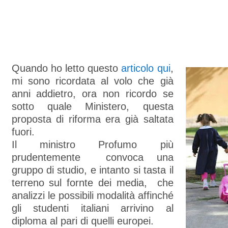
Quando ho letto questo
articolo qui
,
mi sono ricordata al volo che già
anni addietro, ora non ricordo se
sotto quale Ministero, questa
proposta di riforma era già saltata
fuori.
Il ministro Profumo più
prudentemente convoca una
gruppo di studio, e intanto si tasta il
terreno sul fornte dei media, che
analizzi le possibili modalità affinché
gli studenti italiani arrivino al
diploma al pari di quelli europei.