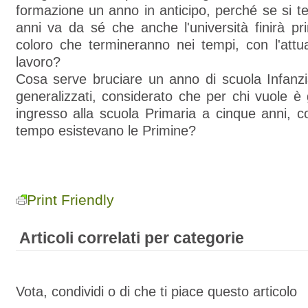
formazione un anno in anticipo, perché se si te
anni va da sé che anche l'università finirà p
coloro che termineranno nei tempi, con l'attu
lavoro?
Cosa serve bruciare un anno di scuola Infanzi
generalizzati, considerato che per chi vuole è 
ingresso alla scuola Primaria a cinque anni, 
tempo esistevano le Primine?
Print Friendly
Articoli correlati per categorie
Vota, condividi o di che ti piace questo articolo