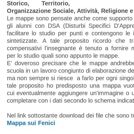
Storico, Territorio,
Organizzazione Sociale, Attività, Religione e
Le mappe sono pensate anche come supporto n
gli alunni con DSA (Disturbi Specifici D'Appr
facilitare lo studio per punti e contengono le 
sintetizzate. A tale proposito ricordo che tr
compensativi l'insegnante è tenuto a fornire 
per lo studio quali sono appunto le mappe.
E' doveroso precisare che le mappe andrebb
scuola in un lavoro congiunto di elaborazione de
ma non sempre si riesce a farlo per ogni sing
tale proposito ho predisposto una mappa vu
cui eventualmente aggiungere un'immagine o 
completare con i dati secondo lo schema indica
Nel link sottostante download dei file che sono tu
Mappa sui Fenici