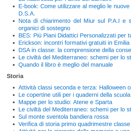
E-book: Come utilizzare al meglio le nuove 
D.S.A.
Nota di chiarimento del Miur sul P.A.I e su
organici di sostegno
BES: Più Piani Didattici Personalizzati per tu
Erickson: incontri formativi gratuiti in Emilia
DSA in classe: la comprensione della cons
Le civiltà del Mediterraneo: schemi per lo s
Quando il libro è meglio del manuale
Storia
Attività classi seconda e terza: Halloween 
Le copertine utili per i quaderni della scuol
Mappe per lo studio: Atene e Sparta
Le civiltà del Mediterraneo: schemi per lo s
Sul monte sventola bandiera rossa
Verifica di storia primo quadrimestre classe