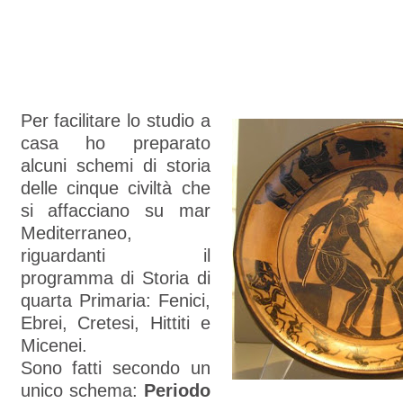
Per facilitare lo studio a
casa ho preparato
alcuni schemi di storia
delle cinque civiltà che
si affacciano su mar
Mediterraneo,
riguardanti il
programma di Storia di
quarta Primaria: Fenici,
Ebrei, Cretesi, Hittiti e
Micenei.
Sono fatti secondo un
unico schema:
Periodo