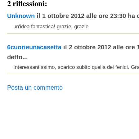
2 riflessioni:
Unknown
il 1 ottobre 2012 alle ore 23:30 ha d
un'idea fantastica! grazie, grazie
6cuorieunacasetta
il 2 ottobre 2012 alle ore 
detto...
Interessantissimo, scarico subito quella dei fenici. Gra
Posta un commento