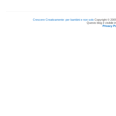
Crescere Creativamente: per bambini e non solo
Copyright © 2009
Questo blog è visibile i
Privacy Po