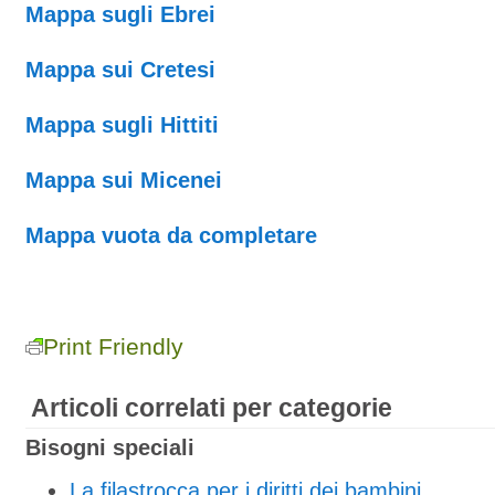
Mappa sugli Ebrei
Mappa sui Cretesi
Mappa sugli Hittiti
Mappa sui Micenei
Mappa vuota da completare
Print Friendly
Articoli correlati per categorie
Bisogni speciali
La filastrocca per i diritti dei bambini