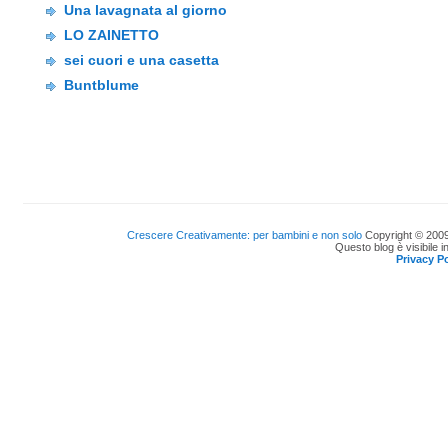
Una lavagnata al giorno
LO ZAINETTO
sei cuori e una casetta
Buntblume
Crescere Creativamente: per bambini e non solo
Copyright © 2009
Questo blog è visibile i
Privacy Po