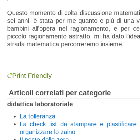
Questo momento di colta discussione matematic
sei anni, è stata per me quanto e più di una ve
bambini all'opera nel ragionamento, e per cer
piccolo ragionamento astratto, mi ha dato l'idea
strada matematica percorreremo insieme.
Print Friendly
Articoli correlati per categorie
didattica laboratoriale
La tolleranza
La check list da stampare e plastificare
organizzare lo zaino
Il posto dello zero