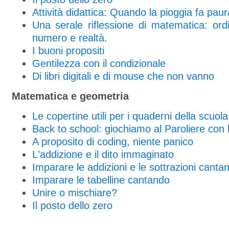
Attività didattica: Quando la pioggia fa paur
Una serale riflessione di matematica: ord
numero e realtà.
I buoni propositi
Gentilezza con il condizionale
Di libri digitali e di mouse che non vanno
Matematica e geometria
Le copertine utili per i quaderni della scuol
Back to school: giochiamo al Paroliere con 
A proposito di coding, niente panico
L'addizione e il dito immaginato
Imparare le addizioni e le sottrazioni canta
Imparare le tabelline cantando
Unire o mischiare?
Il posto dello zero