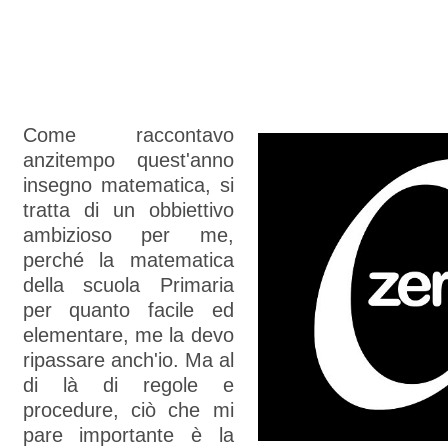
Come raccontavo
anzitempo quest'anno
insegno matematica, si
tratta di un obbiettivo
ambizioso per me,
perché la matematica
della scuola Primaria
per quanto facile ed
elementare, me la devo
ripassare anch'io. Ma al
di là di regole e
procedure, ciò che mi
pare importante è la