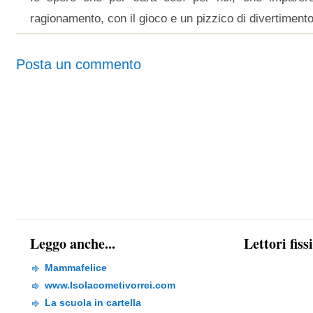
ragionamento, con il gioco e un pizzico di divertimento
Posta un commento
Leggo anche...
Lettori fiss
Mammafelice
www.Isolacometivorrei.com
La scuola in cartella