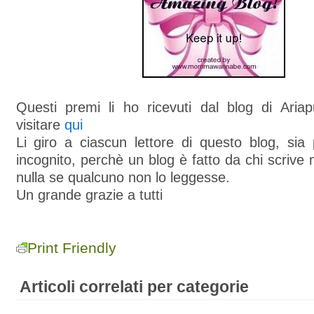
Questi premi li ho ricevuti dal blog di Aria
visitare
qui
Li giro a ciascun lettore di questo blog, sia
incognito, perchè un blog è fatto da chi scriv
nulla se qualcuno non lo leggesse.
Un grande grazie a tutti
Print Friendly
Articoli correlati per categorie