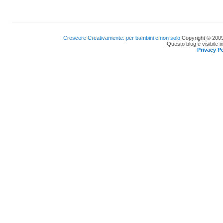
Crescere Creativamente: per bambini e non solo
Copyright © 2009
Questo blog è visibile i
Privacy Po