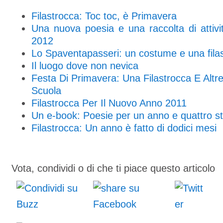
Filastrocca: Toc toc, è Primavera
Una nuova poesia e una raccolta di attivi
2012
Lo Spaventapasseri: un costume e una filast
Il luogo dove non nevica
Festa Di Primavera: Una Filastrocca E Altr
Scuola
Filastrocca Per Il Nuovo Anno 2011
Un e-book: Poesie per un anno e quattro st
Filastrocca: Un anno è fatto di dodici mesi
Vota, condividi o di che ti piace questo articolo