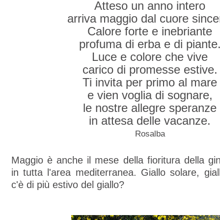
Atteso un anno intero
arriva maggio dal cuore since
Calore forte e inebriante
profuma di erba e di piante
Luce e colore che vive
carico di promesse estive.
Ti invita per primo al mare
e vien voglia di sognare,
le nostre allegre speranze
in attesa delle vacanze.
Rosalba
Maggio è anche il mese della fioritura della gi
in tutta l'area mediterranea. Giallo solare, gia
c'è di più estivo del giallo?