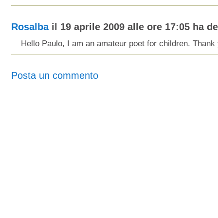
Rosalba
il 19 aprile 2009 alle ore 17:05 ha det
Hello Paulo, I am an amateur poet for children. Thank
Posta un commento