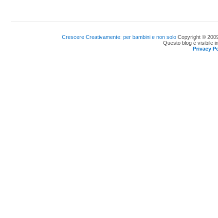
Crescere Creativamente: per bambini e non solo
Copyright © 2009
Questo blog è visibile i
Privacy Po