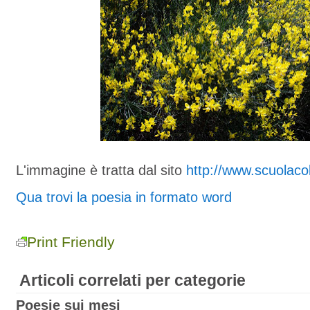
L'immagine è tratta dal sito
http://www.scuolacoll
Qua trovi la poesia in formato word
Print Friendly
Articoli correlati per categorie
Poesie sui mesi