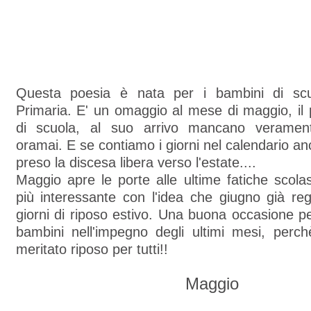
Questa poesia è nata per i bambini di scu
Primaria. E' un omaggio al mese di maggio, il
di scuola, al suo arrivo mancano verament
oramai. E se contiamo i giorni nel calendario an
preso la discesa libera verso l'estate....
Maggio apre le porte alle ultime fatiche scol
più interessante con l'idea che giugno già reg
giorni di riposo estivo. Una buona occasione pe
bambini nell'impegno degli ultimi mesi, perch
meritato riposo per tutti!!
Maggio