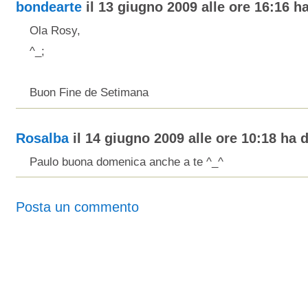
bondearte
il 13 giugno 2009 alle ore 16:16 ha
Ola Rosy,
^_;
Buon Fine de Setimana
Rosalba
il 14 giugno 2009 alle ore 10:18 ha d
Paulo buona domenica anche a te ^_^
Posta un commento