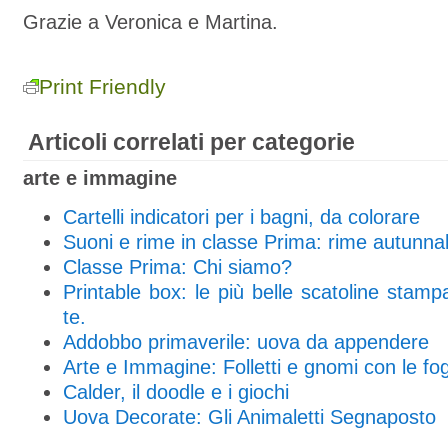
Grazie a Veronica e Martina.
Print Friendly
Articoli correlati per categorie
arte e immagine
Cartelli indicatori per i bagni, da colorare
Suoni e rime in classe Prima: rime autunnal
Classe Prima: Chi siamo?
Printable box: le più belle scatoline stampab
te.
Addobbo primaverile: uova da appendere
Arte e Immagine: Folletti e gnomi con le fo
Calder, il doodle e i giochi
Uova Decorate: Gli Animaletti Segnaposto