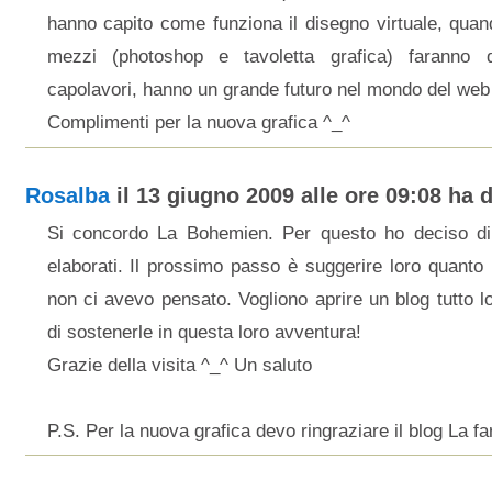
hanno capito come funziona il disegno virtuale, quan
mezzi (photoshop e tavoletta grafica) faranno 
capolavori, hanno un grande futuro nel mondo del web 
Complimenti per la nuova grafica ^_^
Rosalba
il 13 giugno 2009 alle ore 09:08 ha d
Si concordo La Bohemien. Per questo ho deciso di 
elaborati. Il prossimo passo è suggerire loro quanto ha
non ci avevo pensato. Vogliono aprire un blog tutto l
di sostenerle in questa loro avventura!
Grazie della visita ^_^ Un saluto
P.S. Per la nuova grafica devo ringraziare il blog La fa