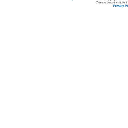
Questo blog è visibile i
Privacy Po