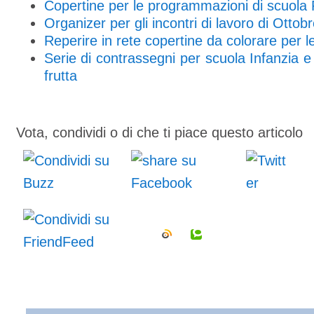
Copertine per le programmazioni di scuola 
Organizer per gli incontri di lavoro di Ottob
Reperire in rete copertine da colorare per le
Serie di contrassegni per scuola Infanzia e 
frutta
Vota, condividi o di che ti piace questo articolo