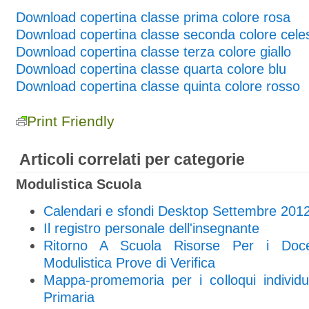
Download copertina classe prima colore rosa
Download copertina classe seconda colore cele
Download copertina classe terza colore giallo
Download copertina classe quarta colore blu
Download copertina classe quinta colore rosso
Print Friendly
Articoli correlati per categorie
Modulistica Scuola
Calendari e sfondi Desktop Settembre 201
Il registro personale dell'insegnante
Ritorno A Scuola Risorse Per i Doce
Modulistica Prove di Verifica
Mappa-promemoria per i colloqui individua
Primaria