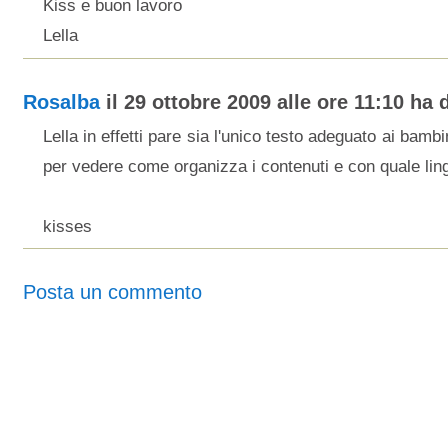
Kiss e buon lavoro
Lella
Rosalba
il 29 ottobre 2009 alle ore 11:10 ha d
Lella in effetti pare sia l'unico testo adeguato ai bamb
per vedere come organizza i contenuti e con quale lin
kisses
Posta un commento