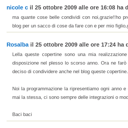
nicole c
il 25 ottobre 2009 alle ore 16:08 ha d
ma quante cose belle condividi con noi,grazie!!ho pr
blog per un sacco di cose da fare con e per mio figlio,
Rosalba
il 25 ottobre 2009 alle ore 17:24 ha d
Lella queste copertine sono una mia realizzazio
disposizione nel plesso lo scorso anno. Ora ne farò 
deciso di condividere anche nel blog queste copertine.
Noi la programmazione la ripresentiamo ogni anno 
mai la stessa, ci sono sempre delle integrazioni o mod
Baci baci