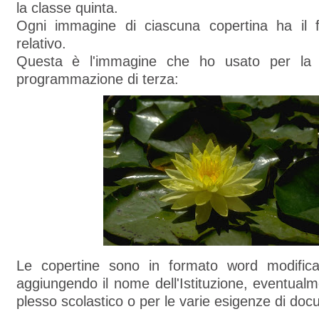
la classe quinta.
Ogni immagine di ciascuna copertina ha il f
relativo.
Questa è l'immagine che ho usato per la c
programmazione di terza:
Le copertine sono in formato word modificabi
aggiungendo il nome dell'Istituzione, eventual
plesso scolastico o per le varie esigenze di do