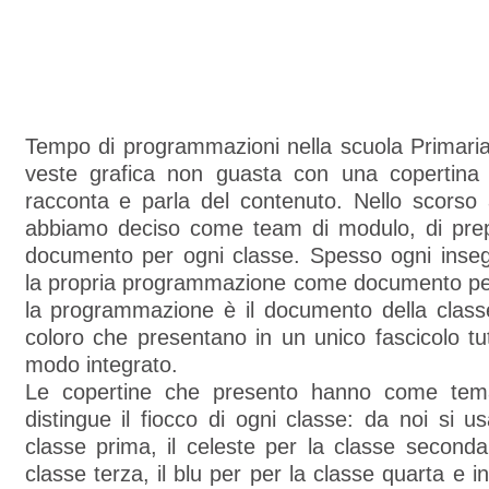
Tempo di programmazioni nella scuola Primaria
veste grafica non guasta con una copertina
racconta e parla del contenuto. Nello scorso 
abbiamo deciso come team di modulo, di pre
documento per ogni classe. Spesso ogni inse
la propria programmazione come documento pe
la programmazione è il documento della clas
coloro che presentano in un unico fascicolo tutt
modo integrato.
Le copertine che presento hanno come tema
distingue il fiocco di ogni classe: da noi si us
classe prima, il celeste per la classe seconda, 
classe terza, il blu per per la classe quarta e in