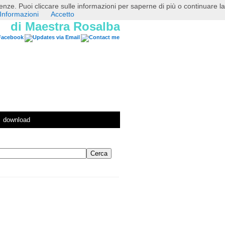
erenze. Puoi cliccare sulle informazioni per saperne di più o continuare la
Informazioni
Accetto
di Maestra Rosalba
download