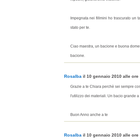
Impegnata nei fillmini ho trascurato un t
stato per te.
Ciao maestra, un bacione e buona domeni
bacione.
Rosalba
il 10 gennaio 2010 alle ore 
Grazie a te Chiara perchè sei sempre cos
l'utilizzo dei materiali. Un bacio grande a 
Buon Anno anche a te
Rosalba
il 10 gennaio 2010 alle ore 