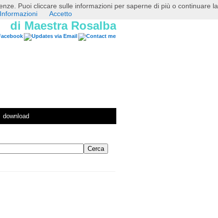
erenze. Puoi cliccare sulle informazioni per saperne di più o continuare la
Informazioni
Accetto
di Maestra Rosalba
download