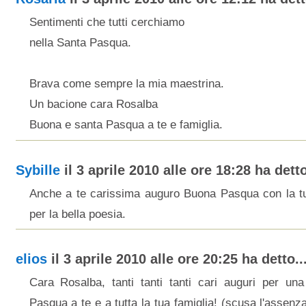
Sentimenti che tutti cerchiamo
nella Santa Pasqua.
Brava come sempre la mia maestrina.
Un bacione cara Rosalba
Buona e santa Pasqua a te e famiglia.
Sybille
il 3 aprile 2010 alle ore 18:28 ha detto
Anche a te carissima auguro Buona Pasqua con la tu
per la bella poesia.
elios
il 3 aprile 2010 alle ore 20:25 ha detto..
Cara Rosalba, tanti tanti tanti cari auguri per un
Pasqua a te e a tutta la tua famiglia! (scusa l'assenz