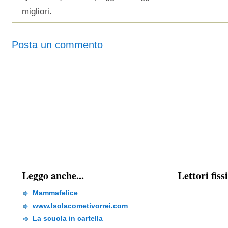
migliori.
Posta un commento
Leggo anche...
Lettori fiss
Mammafelice
www.Isolacometivorrei.com
La scuola in cartella