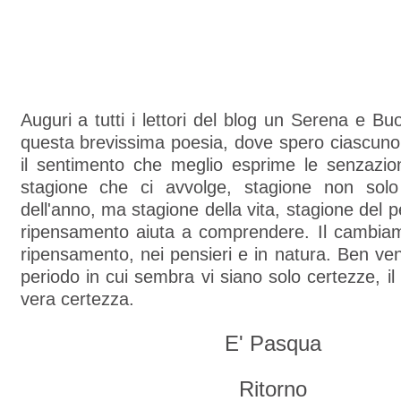
Auguri a tutti i lettori del blog un Serena e 
questa brevissima poesia, dove spero ciascuno
il sentimento che meglio esprime le senzazion
stagione che ci avvolge, stagione non sol
dell'anno, ma stagione della vita, stagione del pe
ripensamento aiuta a comprendere. Il cambi
ripensamento, nei pensieri e in natura. Ben ven
periodo in cui sembra vi siano solo certezze, il
vera certezza.
E' Pasqua
Ritorno