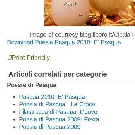
Image of courtesy blog.libero.it/Cicala 
Download Poesia Pasqua 2010: E' Pasqua
Print Friendly
Articoli correlati per categorie
Poesie di Pasqua
Pasqua 2010: E' Pasqua
Poesia di Pasqua : La Croce
Filastrocca di Pasqua: L'uovo
Poesia di Pasqua 2009: Festa
Poesia di Pasqua 2009