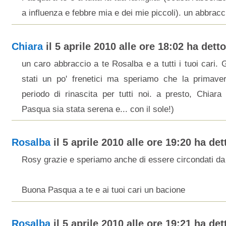
a influenza e febbre mia e dei mie piccoli). un abbracc
Chiara
il 5 aprile 2010 alle ore 18:02 ha detto.
un caro abbraccio a te Rosalba e a tutti i tuoi cari. G
stati un po' frenetici ma speriamo che la primave
periodo di rinascita per tutti noi. a presto, Chiara
Pasqua sia stata serena e... con il sole!)
Rosalba
il 5 aprile 2010 alle ore 19:20 ha dett
Rosy grazie e speriamo anche di essere circondati da 
Buona Pasqua a te e ai tuoi cari un bacione
Rosalba
il 5 aprile 2010 alle ore 19:21 ha dett