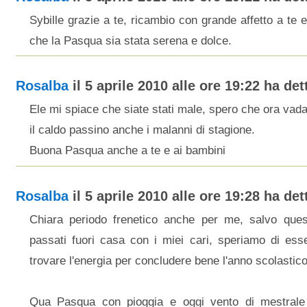
Sybille grazie a te, ricambio con grande affetto a te e
che la Pasqua sia stata serena e dolce.
Rosalba
il 5 aprile 2010 alle ore 19:22 ha dett
Ele mi spiace che siate stati male, spero che ora vada
il caldo passino anche i malanni di stagione.
Buona Pasqua anche a te e ai bambini
Rosalba
il 5 aprile 2010 alle ore 19:28 ha dett
Chiara periodo frenetico anche per me, salvo questi
passati fuori casa con i miei cari, speriamo di esse
trovare l'energia per concludere bene l'anno scolastico
Qua Pasqua con pioggia e oggi vento di mestrale