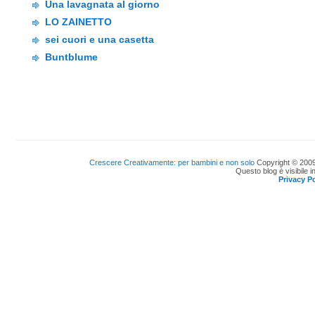
Una lavagnata al giorno
LO ZAINETTO
sei cuori e una casetta
Buntblume
Crescere Creativamente: per bambini e non solo
Copyright © 2009
Questo blog è visibile i
Privacy Po