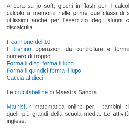
Ancora su jo soft, giochi in flash per il calco
calcolo a memoria nelle prime due classi di s
utilissimi anche per l'esercizio degli alunni
discalculia.
Il cannone del 10
Il trenino
operazioni da controllare e form
numero di troppo.
Forma il dieci ferma il lupo
Forma il quindici ferma il lupo
.
Caccia al dieci
Le
crucitabelline
di Maestra Sandra
Mathisfun
matematica online per i bambini più
quelli più grandi della scuola media. Le attivit
inglese.