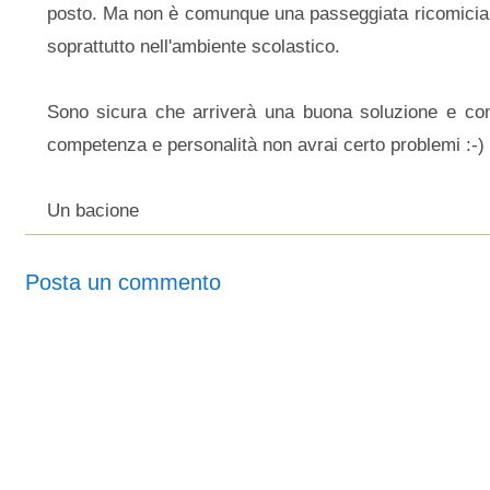
posto. Ma non è comunque una passeggiata ricomiciare
soprattutto nell'ambiente scolastico.
Sono sicura che arriverà una buona soluzione e co
competenza e personalità non avrai certo problemi :-)
Un bacione
Posta un commento