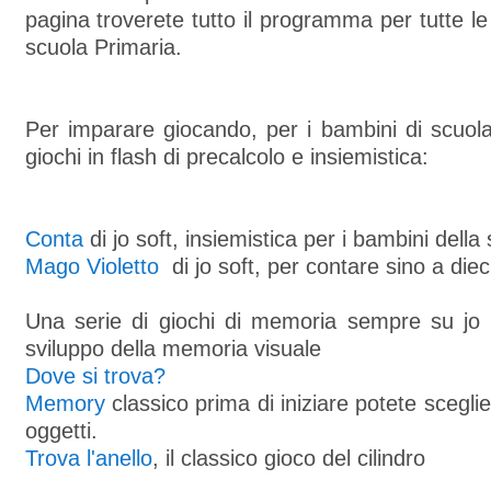
pagina troverete tutto il programma per tutte le
scuola Primaria.
Per imparare giocando, per i bambini di scuola
giochi in flash di precalcolo e insiemistica:
Conta
di jo soft, insiemistica per i bambini della
Mago Violetto
di jo soft, per contare sino a diec
Una serie di giochi di memoria sempre su jo so
sviluppo della memoria visuale
Dove si trova?
Memory
classico prima di iniziare potete sceglier
oggetti.
Trova l'anello
, il classico gioco del cilindro