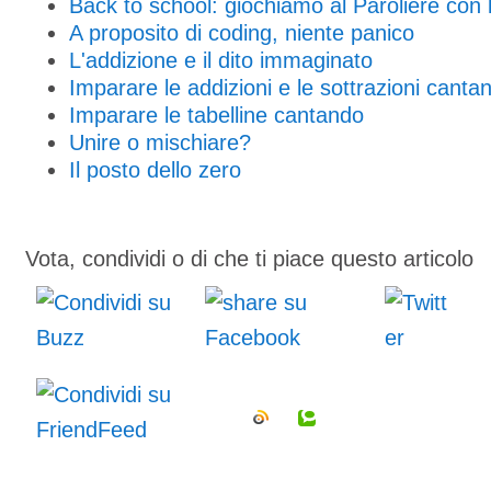
Back to school: giochiamo al Paroliere con 
A proposito di coding, niente panico
L'addizione e il dito immaginato
Imparare le addizioni e le sottrazioni canta
Imparare le tabelline cantando
Unire o mischiare?
Il posto dello zero
Vota, condividi o di che ti piace questo articolo