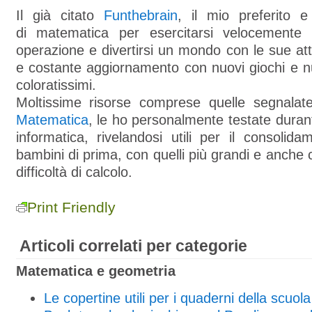
Il già citato
Funthebrain
, il mio preferito e 
di matematica per esercitarsi velocemente 
operazione e divertirsi un mondo con le sue atti
e costante aggiornamento con nuovi giochi e n
coloratissimi.
Moltissime risorse comprese quelle segnala
Matematica
, le ho personalmente testate durant
informatica, rivelandosi utili per il consolid
bambini di prima, con quelli più grandi e anche
difficoltà di calcolo.
Print Friendly
Articoli correlati per categorie
Matematica e geometria
Le copertine utili per i quaderni della scuol