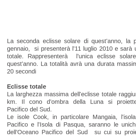
La seconda eclisse solare di quest'anno, la 
gennaio, si presenterà l'11 luglio 2010 e sarà u
totale. Rappresenterà l’unica eclisse sola
quest'anno. La totalità avrà una durata massi
20 secondi
Eclisse totale
La larghezza massima dell'eclisse totale raggi
km. Il cono d’ombra della Luna si proiette
Pacifico del Sud.
Le isole Cook, in particolare Mangaia, l'isol
Pacifico e l'Isola di Pasqua, saranno le unic
dell’Oceano Pacifico del Sud su cui su proie