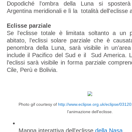
Dopodiché l'ombra della Luna si sposter
Argentina meridionali e lì la totalità dell'eclisse
Eclisse parziale
Se l'eclisse totale è limitata soltanto a un pi
abitato, l’eclissi solare parziale che è causa
penombra della Luna, sarà visibile in un’are
include il Pacifico del Sud e il Sud America. L
l’eclissi sarà visibile in forma parziale compre
Cile, Perù e Bolivia.
Photo gif courtesy of
http://www.eclipse.org.uk/eclipse/03120
l'animazione dell'eclisse.
Mappa interattiva dell'eclisse
della Nasa