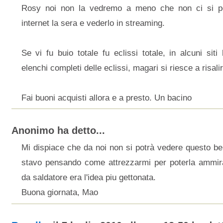
Rosy noi non la vedremo a meno che non ci si p
internet la sera e vederlo in streaming.
Se vi fu buio totale fu eclissi totale, in alcuni siti 
elenchi completi delle eclissi, magari si riesce a risalir
Fai buoni acquisti allora e a presto. Un bacino
Anonimo ha detto...
Mi dispiace che da noi non si potrà vedere questo be
stavo pensando come attrezzarmi per poterla ammir
da saldatore era l'idea piu gettonata.
Buona giornata, Mao