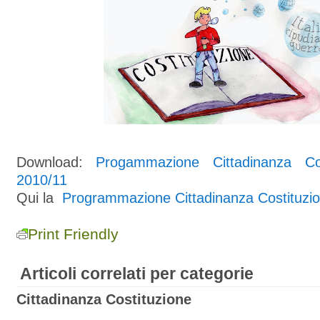
Download:
Progammazione Cittadinanza Cos
2010/11
Qui la
Programmazione Cittadinanza Costituzio
Print Friendly
Articoli correlati per categorie
Cittadinanza Costituzione