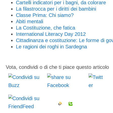
Cartelli indicatori per i bagni, da colorare
La filastrocca per i diritti dei bambini
Classe Prima: Chi siamo?
Abiti mentali
La Costituzione, che fatica
International Literacy Day 2012
Cittadinanza e costituzione: Le forme di go
Le ragioni dei roghi in Sardegna
Vota, condividi o di che ti piace questo articolo