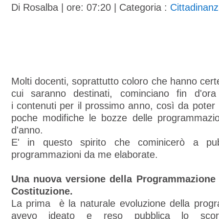
Di
Rosalba
| ore: 07:20 |
Categoria :
Cittadinanz
Molti docenti, soprattutto coloro che hanno cert
cui saranno destinati, cominciano fin d'or
i contenuti per il prossimo anno, così da poter
poche modifiche le bozze delle programmazion
d'anno.
E' in questo spirito che cominicerò a pub
programmazioni da me elaborate.
Una nuova versione della Programmazione 
Costituzione.
La prima è la naturale evoluzione della pro
avevo ideato e reso pubblica lo sc