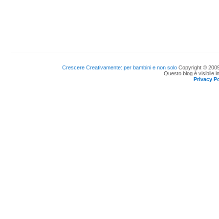
Crescere Creativamente: per bambini e non solo
Copyright © 2009
Questo blog è visibile i
Privacy Po