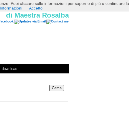
erenze. Puoi cliccare sulle informazioni per saperne di più o continuare la
Informazioni
Accetto
di Maestra Rosalba
download