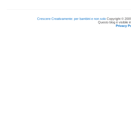
Crescere Creativamente: per bambini e non solo
Copyright © 2009
Questo blog è visibile i
Privacy Po