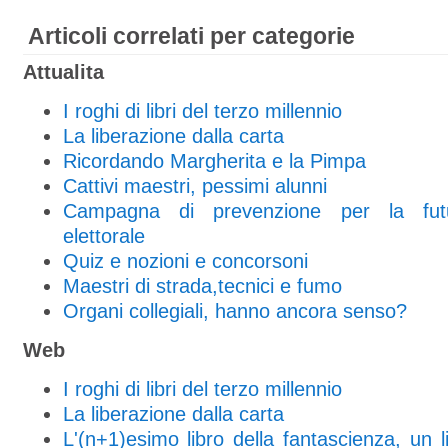
Articoli correlati per categorie
Attualita
I roghi di libri del terzo millennio
La liberazione dalla carta
Ricordando Margherita e la Pimpa
Cattivi maestri, pessimi alunni
Campagna di prevenzione per la fu
elettorale
Quiz e nozioni e concorsoni
Maestri di strada,tecnici e fumo
Organi collegiali, hanno ancora senso?
Web
I roghi di libri del terzo millennio
La liberazione dalla carta
L'(n+1)esimo libro della fantascienza, un li