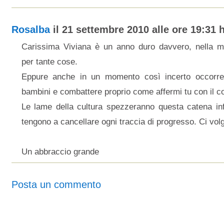
Rosalba
il 21 settembre 2010 alle ore 19:31 h
Carissima Viviana è un anno duro davvero, nella m
per tante cose.
Eppure anche in un momento così incerto occorre
bambini e combattere proprio come affermi tu con il colt
Le lame della cultura spezzeranno questa catena infi
tengono a cancellare ogni traccia di progresso. Ci vol
Un abbraccio grande
Posta un commento