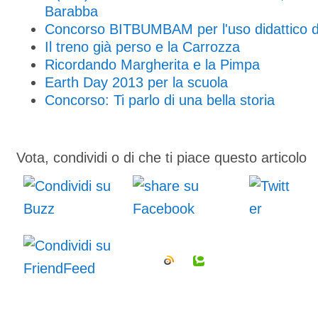
Barabba
Concorso BITBUMBAM per l'uso didattico de
Il treno già perso e la Carrozza
Ricordando Margherita e la Pimpa
Earth Day 2013 per la scuola
Concorso: Ti parlo di una bella storia
Vota, condividi o di che ti piace questo articolo