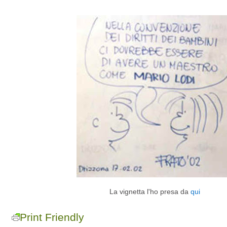
La vignetta l'ho presa da
qui
Print Friendly