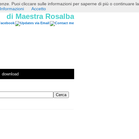
erenze. Puoi cliccare sulle informazioni per saperne di più o continuare la
Informazioni
Accetto
di Maestra Rosalba
download