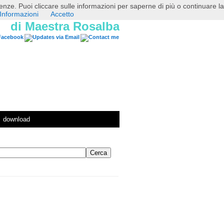
erenze. Puoi cliccare sulle informazioni per saperne di più o continuare la
Informazioni
Accetto
di Maestra Rosalba
download