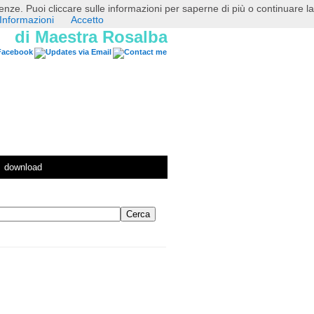
erenze. Puoi cliccare sulle informazioni per saperne di più o continuare la
Informazioni
Accetto
di Maestra Rosalba
download