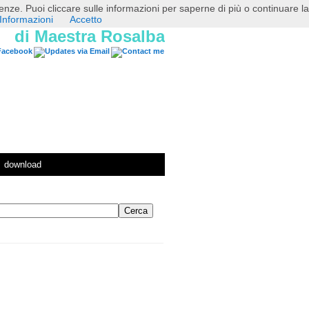
erenze. Puoi cliccare sulle informazioni per saperne di più o continuare la
Informazioni
Accetto
di Maestra Rosalba
download