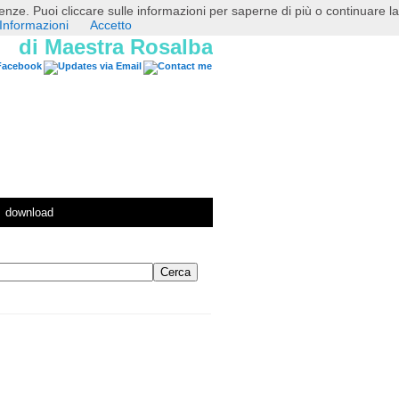
erenze. Puoi cliccare sulle informazioni per saperne di più o continuare la
Informazioni
Accetto
di Maestra Rosalba
download