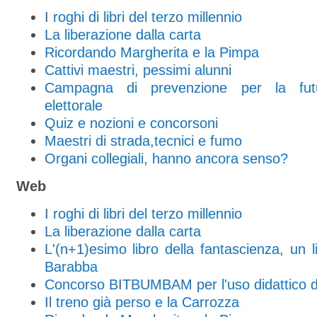
I roghi di libri del terzo millennio
La liberazione dalla carta
Ricordando Margherita e la Pimpa
Cattivi maestri, pessimi alunni
Campagna di prevenzione per la fu
elettorale
Quiz e nozioni e concorsoni
Maestri di strada,tecnici e fumo
Organi collegiali, hanno ancora senso?
Web
I roghi di libri del terzo millennio
La liberazione dalla carta
L'(n+1)esimo libro della fantascienza, un li
Barabba
Concorso BITBUMBAM per l'uso didattico de
Il treno già perso e la Carrozza