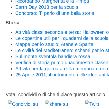
Ricordando Margherita e la Pimpa
Earth Day 2013 per la scuola
Concorso: Ti parlo di una bella storia
Storia
Attività classi seconda e terza: Halloween 
Le copertine utili per i quaderni della scuol
Mappe per lo studio: Atene e Sparta
Le civiltà del Mediterraneo: schemi per lo s
Sul monte sventola bandiera rossa
Verifica di storia primo quadrimestre classe
Attività per la giornata della memoria e un
25 Aprile 2011, il nutrimento delle idee antif
Vota, condividi o di che ti piace questo articolo