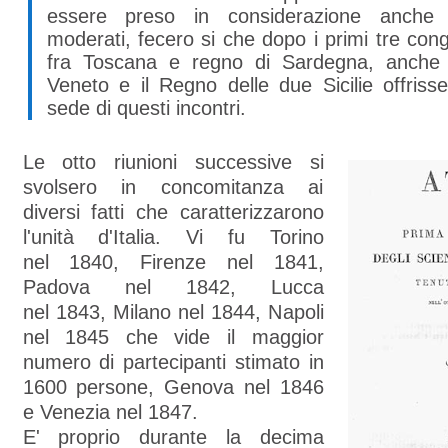
essere preso in considerazione anche 
moderati, fecero si che dopo i primi tre cong
fra Toscana e regno di Sardegna, anche
Veneto e il Regno delle due Sicilie offriss
sede di questi incontri.
Le otto riunioni successive si
svolsero in concomitanza ai
diversi fatti che caratterizzarono
l'unità d'Italia. Vi fu Torino
nel 1840, Firenze nel 1841,
Padova nel 1842, Lucca
nel 1843, Milano nel 1844, Napoli
nel 1845 che vide il maggior
numero di partecipanti stimato in
1600 persone, Genova nel 1846
e Venezia nel 1847.
E' proprio durante la decima