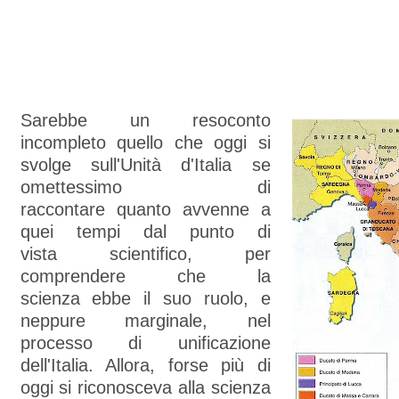
Sarebbe un resoconto
incompleto quello che oggi si
svolge sull'Unità d'Italia se
omettessimo di
raccontare quanto avvenne a
quei tempi dal punto di
vista scientifico, per
comprendere che la
scienza ebbe il suo ruolo, e
neppure marginale, nel
processo di unificazione
dell'Italia. Allora, forse più di
oggi si riconosceva alla scienza