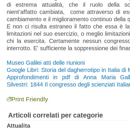
di estrema attualità, che il ruolo della s
nient'affatto cambiata, come attraverso di ess
cambiamento e il miglioramento continuo della qu
E non ci risulta estraneo il fatto che essa è l
limitazioni nel suo esercizio, o meglio limitazioni
chi la esercita. Certamente nessun congress
interrotto. E' sufficiente la soppressione dei fin
Museo Galilei atti delle riunioni
Google Libri: Storia del dagherrotipo in Italia di 
Approfondimenti in pdf di Anna Maria Ga
Silvestri: 1844 Il congresso degli scienziati Italia
Print Friendly
Articoli correlati per categorie
Attualita