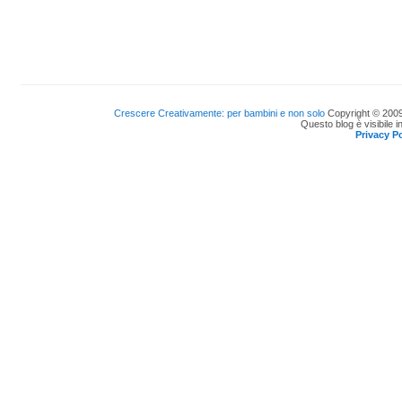
Crescere Creativamente: per bambini e non solo
Copyright © 2009
Questo blog è visibile i
Privacy Po