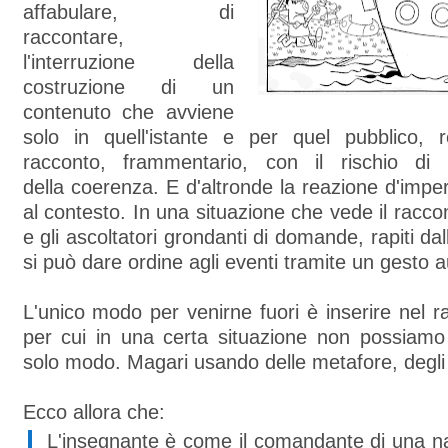
affabulare, di
raccontare,
l'interruzione della
costruzione di un
contenuto che avviene
solo in quell'istante e per quel pubblico, re
racconto, frammentario, con il rischio di 
della coerenza. E d'altronde la reazione d'impe
al contesto. In una situazione che vede il racco
e gli ascoltatori grondanti di domande, rapiti dal
si può dare ordine agli eventi tramite un gesto au
L'unico modo per venirne fuori è inserire nel ra
per cui in una certa situazione non possiamo
solo modo. Magari usando delle metafore, degli
Ecco allora che:
L'insegnante è come il comandante di una na