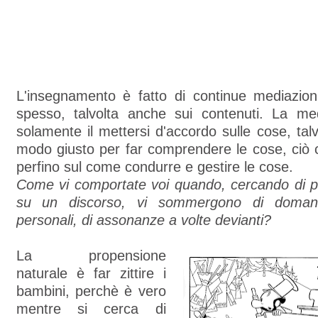
L'insegnamento è fatto di continue mediazion
spesso, talvolta anche sui contenuti. La m
solamente il mettersi d'accordo sulle cose, talv
modo giusto per far comprendere le cose, ciò 
perfino sul come condurre e gestire le cose.
Come vi comportate voi quando, cercando di po
su un discorso, vi sommergono di domand
personali, di assonanze a volte devianti?
La propensione
naturale è far zittire i
bambini, perchè è vero
mentre si cerca di