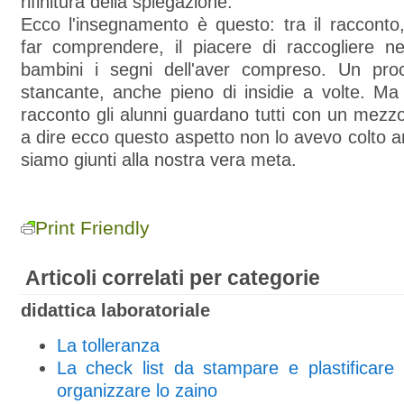
rifinitura della spiegazione.
Ecco l'insegnamento è questo: tra il racconto
far comprendere, il piacere di raccogliere ne
bambini i segni dell'aver compreso. Un pro
stancante, anche pieno di insidie a volte. Ma 
racconto gli alunni guardano tutti con un mez
a dire ecco questo aspetto non lo avevo colto 
siamo giunti alla nostra vera meta.
Print Friendly
Articoli correlati per categorie
didattica laboratoriale
La tolleranza
La check list da stampare e plastificare
organizzare lo zaino