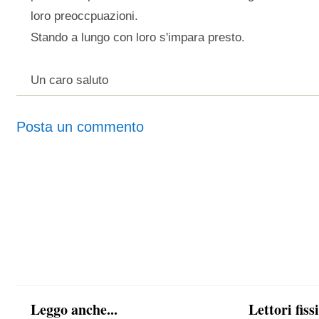
loro preoccpuazioni.
Stando a lungo con loro s'impara presto.
Un caro saluto
Posta un commento
Leggo anche...
Lettori fiss