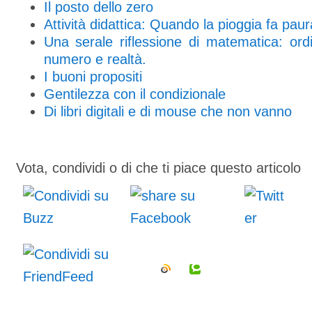
Il posto dello zero
Attività didattica: Quando la pioggia fa paur
Una serale riflessione di matematica: ord
numero e realtà.
I buoni propositi
Gentilezza con il condizionale
Di libri digitali e di mouse che non vanno
Vota, condividi o di che ti piace questo articolo