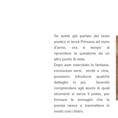
Se avete già parlato del testo
poetico in terza Primaria ad inizio
d'anno, ora è tempo di
riprendere la questione da un
altro punto di vista.
Dopo aver esercitato la fantasia,
conosciuto versi, strofe e rime,
possiamo introdurre qualche
dettaglio in più, facendo
comprendere agli alunni di quali
strumenti si serve il poeta, per
formare le immagini che la
poesia riesce a trasmettere in
modo così chiaro.