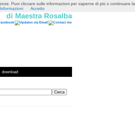
erenze. Puoi cliccare sulle informazioni per saperne di più o continuare la
Informazioni
Accetto
di Maestra Rosalba
download