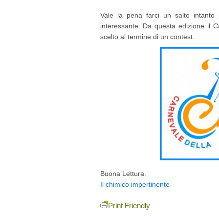
Vale la pena farci un salto intanto
interessante. Da questa edizione il 
scelto al termine di un contest.
Buona Lettura.
Il chimico impertinente
Print Friendly