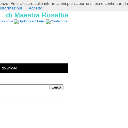
erenze. Puoi cliccare sulle informazioni per saperne di più o continuare la
Informazioni
Accetto
di Maestra Rosalba
download