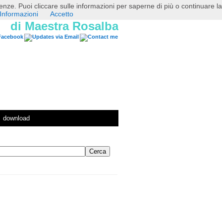
erenze. Puoi cliccare sulle informazioni per saperne di più o continuare la
Informazioni
Accetto
di Maestra Rosalba
download