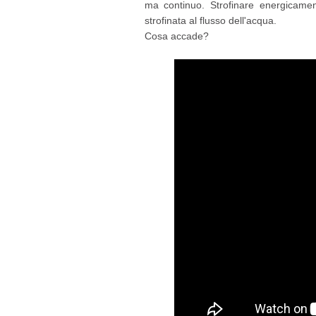
ma continuo. Strofinare energicament
strofinata al flusso dell'acqua.
Cosa accade?