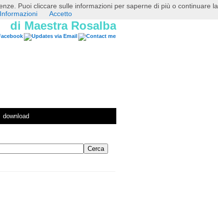
erenze. Puoi cliccare sulle informazioni per saperne di più o continuare la
Informazioni
Accetto
di Maestra Rosalba
download