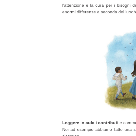
l'attenzione e la cura per i bisogni 
enormi differenze a seconda dei luoghi,
Leggere in aula i contributi
e commen
Noi ad esempio abbiamo fatto una sin