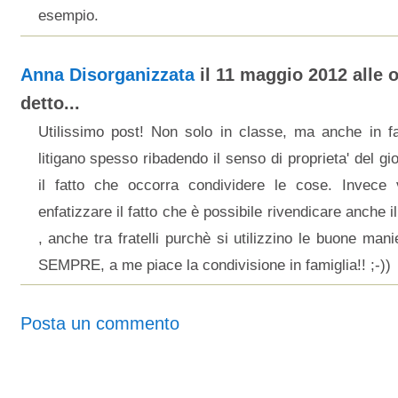
esempio.
Anna Disorganizzata
il 11 maggio 2012 alle o
detto...
Utilissimo post! Non solo in classe, ma anche in fa
litigano spesso ribadendo il senso di proprieta' del gi
il fatto che occorra condividere le cose. Invece 
enfatizzare il fatto che è possibile rivendicare anche il 
, anche tra fratelli purchè si utilizzino le buone m
SEMPRE, a me piace la condivisione in famiglia!! ;-))
Posta un commento