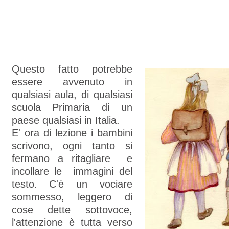
Questo fatto potrebbe
essere avvenuto in
qualsiasi aula, di qualsiasi
scuola Primaria di un
paese qualsiasi in Italia.
E' ora di lezione i bambini
scrivono, ogni tanto si
fermano a ritagliare e
incollare le immagini del
testo. C'è un vociare
sommesso, leggero di
cose dette sottovoce,
l'attenzione è tutta verso