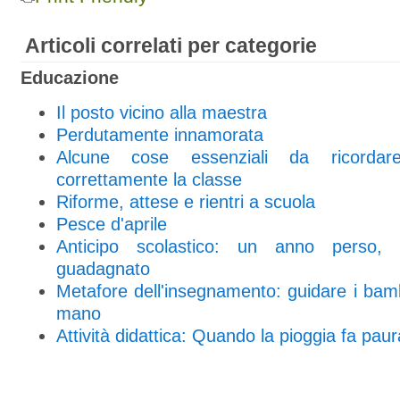
Articoli correlati per categorie
Educazione
Il posto vicino alla maestra
Perdutamente innamorata
Alcune cose essenziali da ricordar
correttamente la classe
Riforme, attese e rientri a scuola
Pesce d'aprile
Anticipo scolastico: un anno perso
guadagnato
Metafore dell'insegnamento: guidare i bam
mano
Attività didattica: Quando la pioggia fa paur