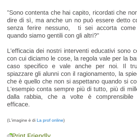
"Sono contenta che hai capito, ricordati che non
dire di sì, ma anche un no può essere detto co
senza ferire nessuno, ti sei accorta come
quando siamo gentili con gli altri?"
L'efficacia dei nostri interventi educativi sono 
con cui diciamo le cose, la regola vale per la b
caso specifico e vale anche per noi. Il tr
spiazzare gli alunni con il ragionamento, la spi
che è quello che non si aspettano quando si c
L'esempio conta sempre più di tutto, più di mill
dalla rabbia, che a volte è comprensibil
efficace.
(L'imagine è di
La prof online
)
Print Friendly