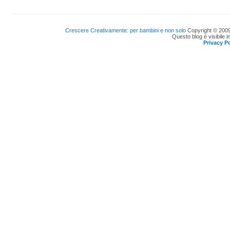
Crescere Creativamente: per bambini e non solo
Copyright © 2009
Questo blog è visibile i
Privacy Po