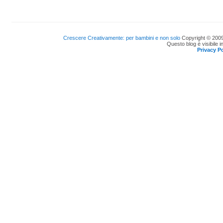
Crescere Creativamente: per bambini e non solo
Copyright © 2009
Questo blog è visibile i
Privacy Po