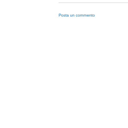
Posta un commento