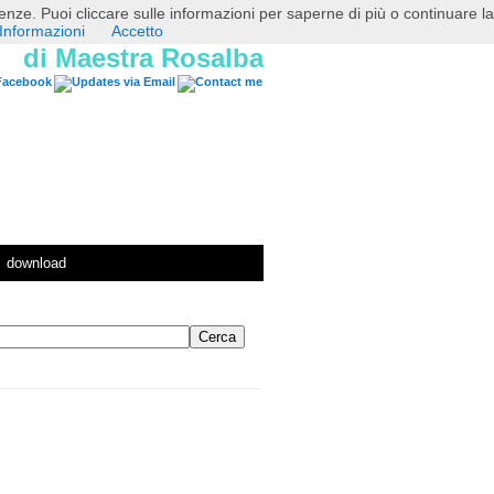
erenze. Puoi cliccare sulle informazioni per saperne di più o continuare la
Informazioni
Accetto
di Maestra Rosalba
download