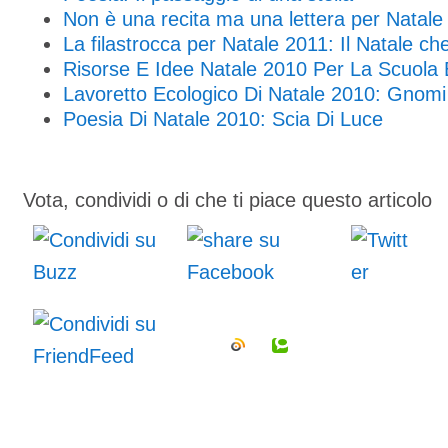
Non è una recita ma una lettera per Natale
La filastrocca per Natale 2011: Il Natale ch
Risorse E Idee Natale 2010 Per La Scuola
Lavoretto Ecologico Di Natale 2010: Gnomi 
Poesia Di Natale 2010: Scia Di Luce
Vota, condividi o di che ti piace questo articolo