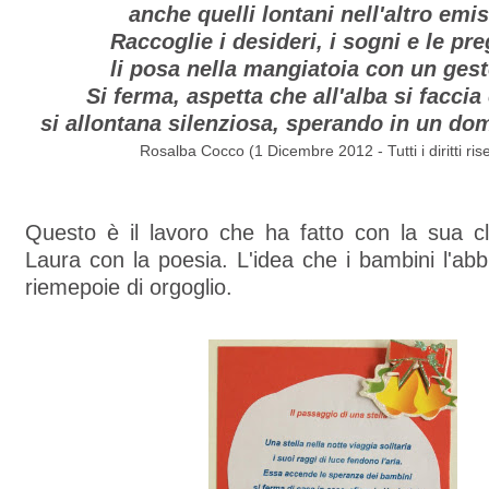
anche quelli lontani nell'altro emis
Raccoglie i desideri, i sogni e le pre
li posa nella mangiatoia con un gest
Si ferma, aspetta che all'alba si faccia
si allontana silenziosa, sperando in un do
Rosalba Cocco (1 Dicembre 2012 - Tutti i diritti rise
Questo è il lavoro che ha fatto con la sua cl
Laura con la poesia. L'idea che i bambini l'abb
riemepoie di orgoglio.