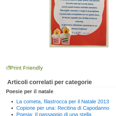
Print Friendly
Articoli correlati per categorie
Poesie per il natale
La cometa, filastrocca per il Natale 2013
Copione per una: Recitina di Capodanno
Poesia: Il passaggio di una stella