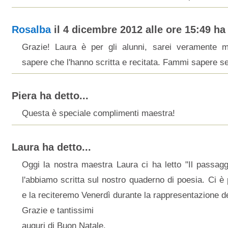
Rosalba
il 4 dicembre 2012 alle ore 15:49 ha 
Grazie! Laura è per gli alunni, sarei veramente m
sapere che l'hanno scritta e recitata. Fammi sapere se
Piera ha detto...
Questa è speciale complimenti maestra!
Laura ha detto...
Oggi la nostra maestra Laura ci ha letto "Il passagg
l'abbiamo scritta sul nostro quaderno di poesia. Ci è 
e la reciteremo Venerdì durante la rappresentazione d
Grazie e tantissimi
auguri di Buon Natale.