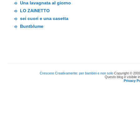
Una lavagnata al giorno
LO ZAINETTO
sei cuori e una casetta
Buntblume
Crescere Creativamente: per bambini e non solo
Copyright © 2009
Questo blog è visibile i
Privacy Po