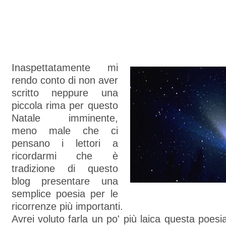
Inaspettatamente mi
rendo conto di non aver
scritto neppure una
piccola rima per questo
Natale imminente,
meno male che ci
pensano i lettori a
ricordarmi che è
tradizione di questo
blog presentare una
semplice poesia per le
ricorrenze più importanti.
Avrei voluto farla un po' più laica questa poesi