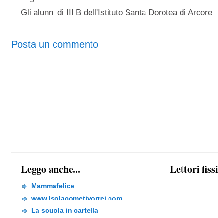
Gli alunni di III B dell'Istituto Santa Dorotea di Arcore
Posta un commento
Leggo anche...
Lettori fiss
Mammafelice
www.Isolacometivorrei.com
La scuola in cartella