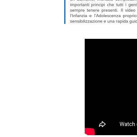
importanti principi che tutti i gen
sempre tenere presenti. Il video 
l'Infanzia e l'Adolescenza propr
sensibilizzazione e una rapida guid