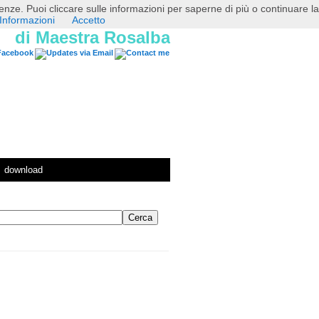
erenze. Puoi cliccare sulle informazioni per saperne di più o continuare la
Informazioni
Accetto
di Maestra Rosalba
download