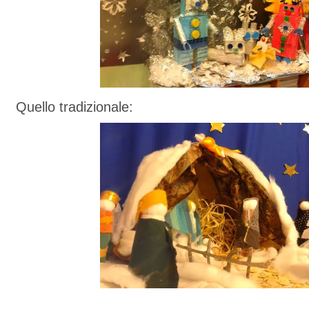
Quello tradizionale: