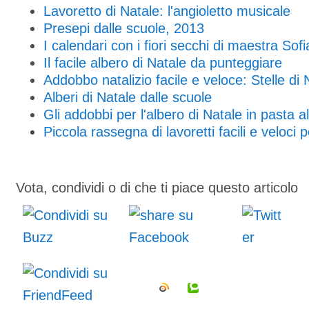
Lavoretto di Natale: l'angioletto musicale
Presepi dalle scuole, 2013
I calendari con i fiori secchi di maestra Sofi
Il facile albero di Natale da punteggiare
Addobbo natalizio facile e veloce: Stelle di 
Alberi di Natale dalle scuole
Gli addobbi per l'albero di Natale in pasta a
Piccola rassegna di lavoretti facili e veloci 
Vota, condividi o di che ti piace questo articolo