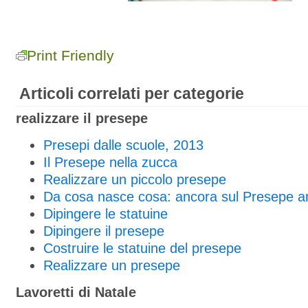
Print Friendly
Articoli correlati per categorie
realizzare il presepe
Presepi dalle scuole, 2013
Il Presepe nella zucca
Realizzare un piccolo presepe
Da cosa nasce cosa: ancora sul Presepe ar
Dipingere le statuine
Dipingere il presepe
Costruire le statuine del presepe
Realizzare un presepe
Lavoretti di Natale