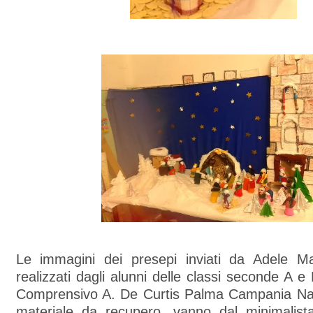
Le immagini dei presepi inviati da Adele M
realizzati dagli alunni delle classi seconde A e 
Comprensivo A. De Curtis Palma Campania Na.
materiale da recupero, vanno dal minimalist