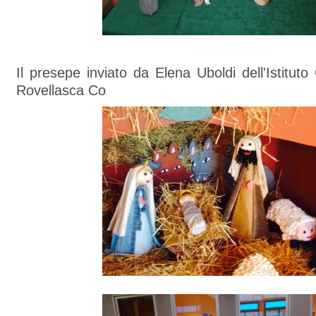
Il presepe inviato da Elena Uboldi dell'Istitut
Rovellasca Co