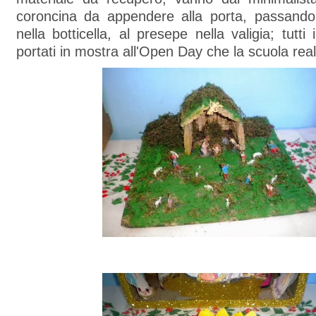
coroncina da appendere alla porta, passando
nella botticella, al presepe nella valigia; tutti
portati in mostra all'Open Day che la scuola rea