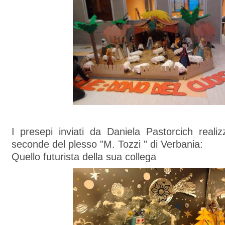
I presepi inviati da Daniela Pastorcich realizz
seconde del plesso "M. Tozzi " di Verbania:
Quello futurista della sua collega