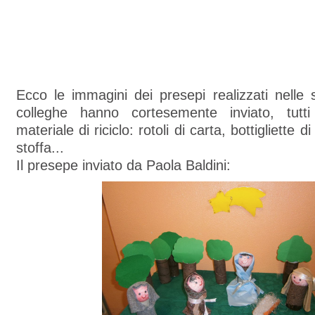
Ecco le immagini dei presepi realizzati nelle
colleghe hanno cortesemente inviato, tutti
materiale di riciclo: rotoli di carta, bottigliette di
stoffa...
Il presepe inviato da Paola Baldini: