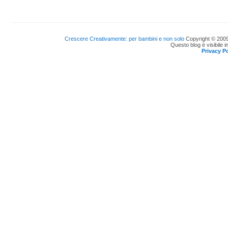
Crescere Creativamente: per bambini e non solo
Copyright © 2009
Questo blog è visibile i
Privacy Po