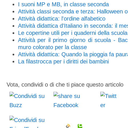
I suoni MP e MB, in classe seconda
Attività classi seconda e terza: Halloween 
Attività didattica: l'ordine alfabetico
Attività didattica d'Italiano in seconda: il m
Le copertine utili per i quaderni della scuol
Attività per il primo giorno di scuola - Ba
muro colorato per la classe
Attività didattica: Quando la pioggia fa paur
La filastrocca per i diritti dei bambini
Vota, condividi o di che ti piace questo articolo