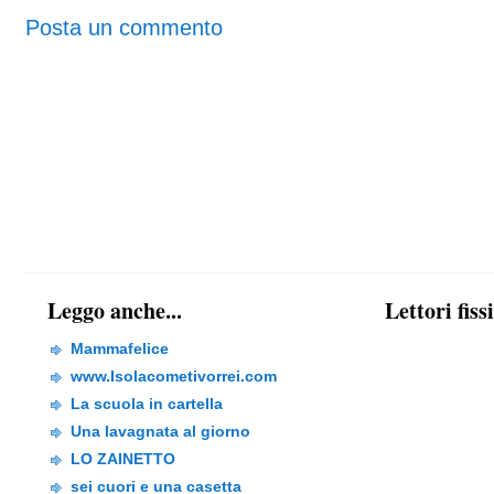
Posta un commento
Leggo anche...
Lettori fiss
Mammafelice
www.Isolacometivorrei.com
La scuola in cartella
Una lavagnata al giorno
LO ZAINETTO
sei cuori e una casetta