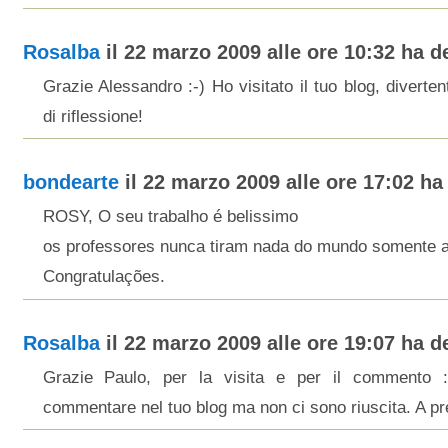
Rosalba
il 22 marzo 2009 alle ore 10:32 ha de
Grazie Alessandro :-) Ho visitato il tuo blog, diverten
di riflessione!
bondearte
il 22 marzo 2009 alle ore 17:02 ha 
ROSY, O seu trabalho é belissimo
os professores nunca tiram nada do mundo somente 
Congratulações.
Rosalba
il 22 marzo 2009 alle ore 19:07 ha de
Grazie Paulo, per la visita e per il commento 
commentare nel tuo blog ma non ci sono riuscita. A pr