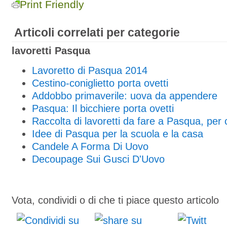
Print Friendly
Articoli correlati per categorie
lavoretti Pasqua
Lavoretto di Pasqua 2014
Cestino-coniglietto porta ovetti
Addobbo primaverile: uova da appendere
Pasqua: Il bicchiere porta ovetti
Raccolta di lavoretti da fare a Pasqua, per
Idee di Pasqua per la scuola e la casa
Candele A Forma Di Uovo
Decoupage Sui Gusci D'Uovo
Vota, condividi o di che ti piace questo articolo