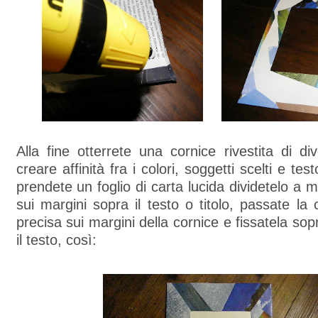
Alla fine otterrete una cornice rivestita di div
creare affinità fra i colori, soggetti scelti e te
prendete un foglio di carta lucida dividetelo a m
sui margini sopra il testo o titolo, passate la 
precisa sui margini della cornice e fissatela so
il testo, così: