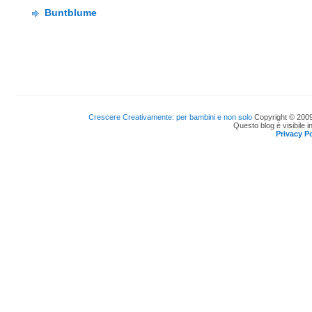
Buntblume
Crescere Creativamente: per bambini e non solo
Copyright © 2009
Questo blog è visibile i
Privacy Po