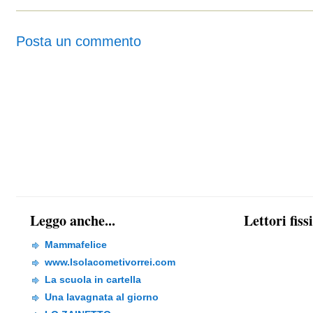
Posta un commento
Leggo anche...
Lettori fiss
Mammafelice
www.Isolacometivorrei.com
La scuola in cartella
Una lavagnata al giorno