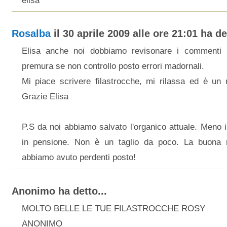
elisa
Rosalba
il 30 aprile 2009 alle ore 21:01 ha det
Elisa anche noi dobbiamo revisonare i commenti 
premura se non controllo posto errori madornali.
Mi piace scrivere filastrocche, mi rilassa ed è un
Grazie Elisa
P.S da noi abbiamo salvato l'organico attuale. Meno 
in pensione. Non è un taglio da poco. La buona 
abbiamo avuto perdenti posto!
Anonimo ha detto...
MOLTO BELLE LE TUE FILASTROCCHE ROSY
ANONIMO