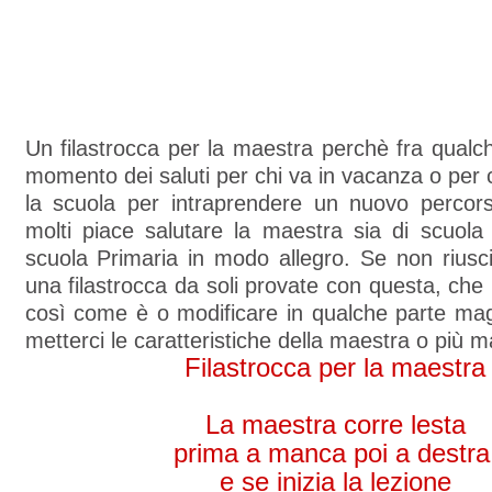
Un filastrocca per la maestra perchè fra qualc
momento dei saluti per chi va in vacanza o per c
la scuola per intraprendere un nuovo percors
molti piace salutare la maestra sia di scuola
scuola Primaria in modo allegro. Se non riusc
una filastrocca da soli provate con questa, che 
così come è o modificare in qualche parte mag
metterci le caratteristiche della maestra o più ma
Filastrocca per la maestra
La maestra corre lesta
prima a manca poi a destra
e se inizia la lezione