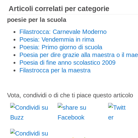
Articoli correlati per categorie
poesie per la scuola
Filastrocca: Carnevale Moderno
Poesia: Vendemmia in rima
Poesia: Primo giorno di scuola
Poesia per dire grazie alla maestra o il mae
Poesia di fine anno scolastico 2009
Filastrocca per la maestra
Vota, condividi o di che ti piace questo articolo