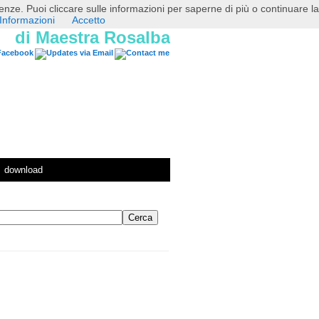
erenze. Puoi cliccare sulle informazioni per saperne di più o continuare la
Informazioni
Accetto
di Maestra Rosalba
download