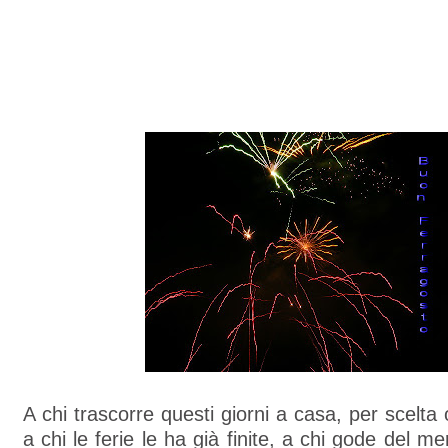
A chi trascorre questi giorni a casa, per scelta
a chi le ferie le ha già finite, a chi gode del mer