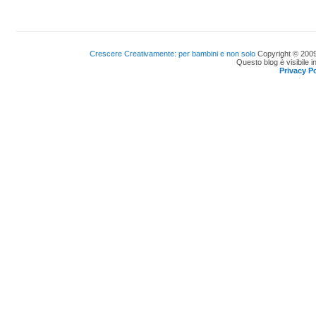
Crescere Creativamente: per bambini e non solo
Copyright © 2009
Questo blog è visibile i
Privacy Po