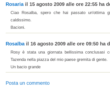
Rosaria
il 15 agosto 2009 alle ore 22:55 ha de
Ciao Rosalba, spero che hai passato un'ottima gio
caldissimo.
Bacioni.
Rosalba
il 16 agosto 2009 alle ore 09:50 ha de
Rosy è stata una giornata bellissima conclusasi c
Tazenda nella piazza del mio paese gremita di gente.
Un bacio grande
Posta un commento