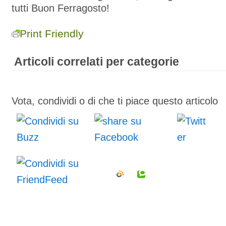
tutti Buon Ferragosto!
Print Friendly
Articoli correlati per categorie
Vota, condividi o di che ti piace questo articolo